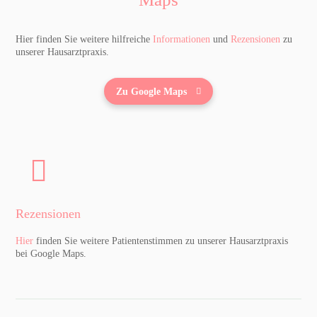
Hier finden Sie weitere hilfreiche
Informationen
und
Rezensionen
zu
unserer Hausarztpraxis.
Zu Google Maps
Rezensionen
Hier
finden Sie weitere Patientenstimmen zu unserer Hausarztpraxis
bei Google Maps.