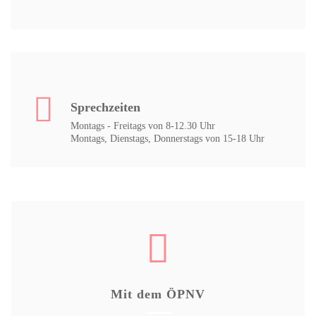
Sprechzeiten
Montags - Freitags von 8-12.30 Uhr
Montags, Dienstags, Donnerstags von 15-18 Uhr
Mit dem ÖPNV