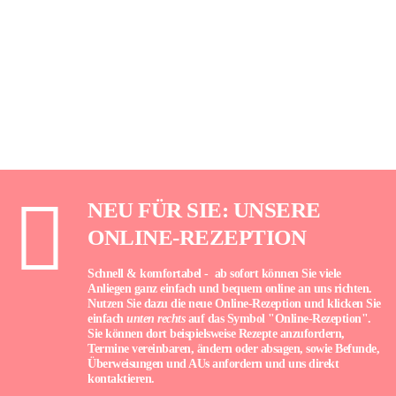
NEU FÜR SIE: UNSERE
ONLINE-REZEPTION
Schnell & komfortabel - ab sofort können Sie viele
Anliegen ganz einfach und bequem online an uns richten.
Nutzen Sie dazu die neue Online-Rezeption und klicken Sie
einfach
unten rechts
auf das Symbol "Online-Rezeption".
Sie können dort beispielsweise Rezepte anzufordern,
Termine vereinbaren, ändern oder absagen, sowie Befunde,
Überweisungen und AUs anfordern und uns direkt
kontaktieren.