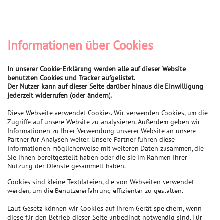
Informationen über Cookies
In unserer Cookie-Erklärung werden alle auf dieser Website
benutzten Cookies und Tracker aufgelistet.
Der Nutzer kann auf dieser Seite darüber hinaus die Einwilligung
jederzeit widerrufen (oder ändern).
Diese Webseite verwendet Cookies. Wir verwenden Cookies, um die
Zugriffe auf unsere Website zu analysieren. Außerdem geben wir
Informationen zu Ihrer Verwendung unserer Website an unsere
Partner für Analysen weiter. Unsere Partner führen diese
Informationen möglicherweise mit weiteren Daten zusammen, die
Sie ihnen bereitgestellt haben oder die sie im Rahmen Ihrer
Nutzung der Dienste gesammelt haben.
Cookies sind kleine Textdateien, die von Webseiten verwendet
werden, um die Benutzererfahrung effizienter zu gestalten.
Laut Gesetz können wir Cookies auf Ihrem Gerät speichern, wenn
diese für den Betrieb dieser Seite unbedingt notwendig sind. Für